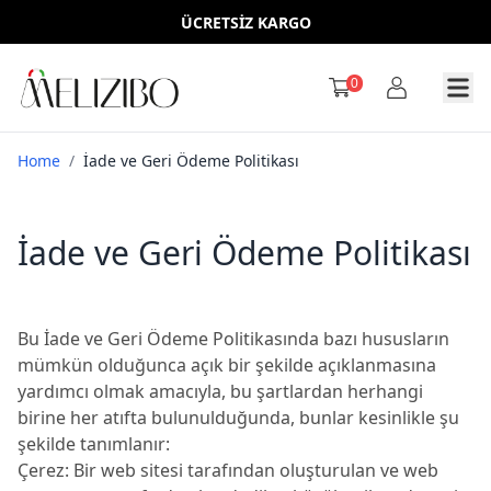
ÜCRETSİZ KARGO
0
Home
/
İade ve Geri Ödeme Politikası
İade ve Geri Ödeme Politikası
Bu İade ve Geri Ödeme Politikasında bazı hususların
mümkün olduğunca açık bir şekilde açıklanmasına
yardımcı olmak amacıyla, bu şartlardan herhangi
birine her atıfta bulunulduğunda, bunlar kesinlikle şu
şekilde tanımlanır:
Çerez: Bir web sitesi tarafından oluşturulan ve web